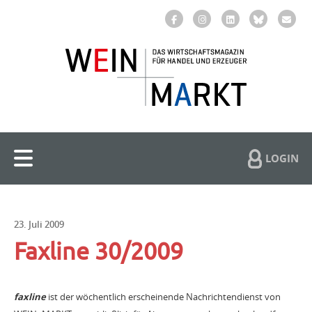
LOGIN
23. Juli 2009
Faxline 30/2009
faxline
ist der wöchentlich erscheinende Nachrichtendienst von