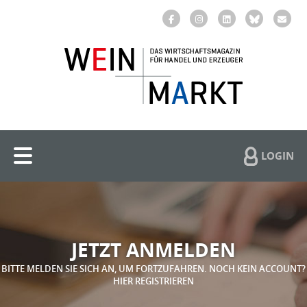
LOGIN
JETZT ANMELDEN
BITTE MELDEN SIE SICH AN, UM FORTZUFAHREN. NOCH KEIN ACCOUNT?
HIER REGISTRIEREN