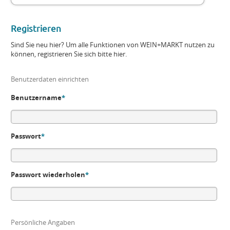
Registrieren
Sind Sie neu hier? Um alle Funktionen von WEIN+MARKT nutzen zu
können, registrieren Sie sich bitte hier.
Benutzerdaten einrichten
Benutzername
*
Passwort
*
Passwort wiederholen
*
Persönliche Angaben