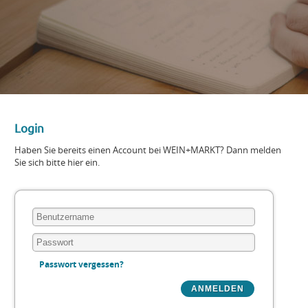
Login
Haben Sie bereits einen Account bei WEIN+MARKT? Dann melden
Sie sich bitte hier ein.
Passwort vergessen?