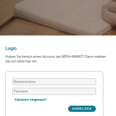
Login
Haben Sie bereits einen Account bei WEIN+MARKT? Dann melden
Sie sich bitte hier ein.
Passwort vergessen?