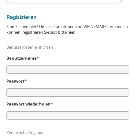
Registrieren
Sind Sie neu hier? Um alle Funktionen von WEIN+MARKT nutzen zu
können, registrieren Sie sich bitte hier.
Benutzerdaten einrichten
Benutzername
*
Passwort
*
Passwort wiederholen
*
Persönliche Angaben