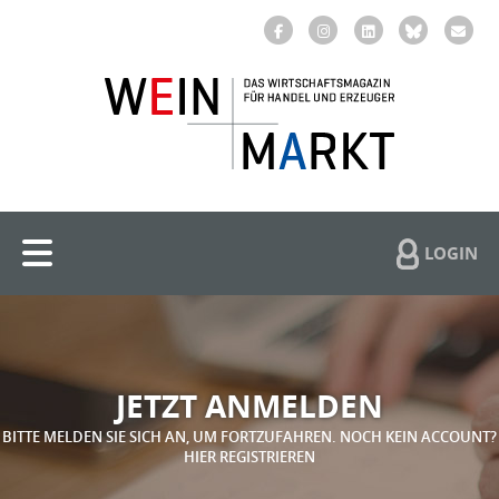
LOGIN
JETZT ANMELDEN
BITTE MELDEN SIE SICH AN, UM FORTZUFAHREN. NOCH KEIN ACCOUNT?
HIER REGISTRIEREN