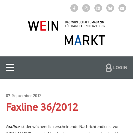
LOGIN
07. September 2012
Faxline 36/2012
faxline
ist der wöchentlich erscheinende Nachrichtendienst von