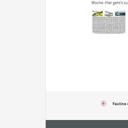
Woche. Hier geht’s zu
Faxline 