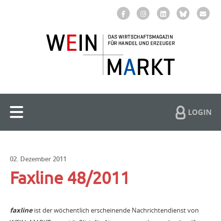
LOGIN
02. Dezember 2011
Faxline 48/2011
faxline
ist der wöchentlich erscheinende Nachrichtendienst von