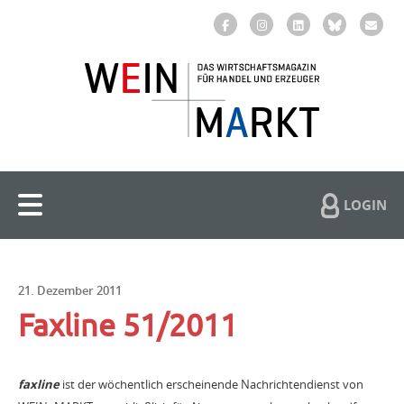
LOGIN
21. Dezember 2011
Faxline 51/2011
faxline
ist der wöchentlich erscheinende Nachrichtendienst von