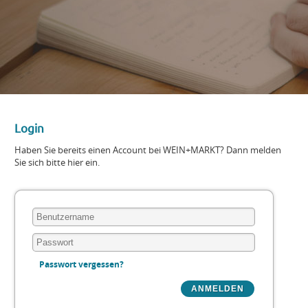
Login
Haben Sie bereits einen Account bei WEIN+MARKT? Dann melden
Sie sich bitte hier ein.
Passwort vergessen?