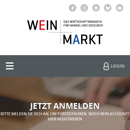
LOGIN
JETZT ANMELDEN
BITTE MELDEN SIE SICH AN, UM FORTZUFAHREN. NOCH KEIN ACCOUNT?
HIER REGISTRIEREN