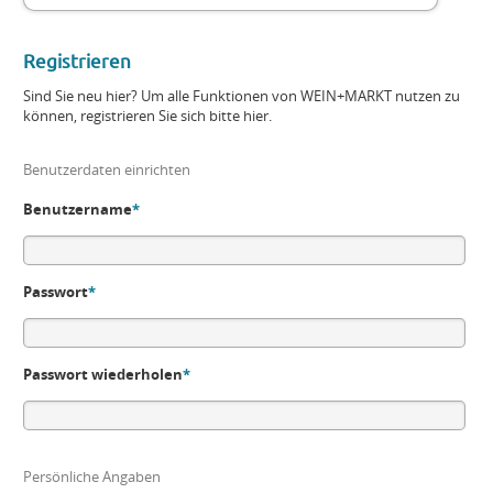
Registrieren
Sind Sie neu hier? Um alle Funktionen von WEIN+MARKT nutzen zu
können, registrieren Sie sich bitte hier.
Benutzerdaten einrichten
Benutzername
*
Passwort
*
Passwort wiederholen
*
Persönliche Angaben