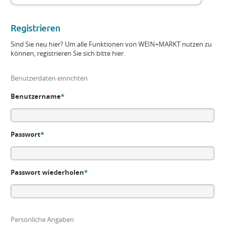
Registrieren
Sind Sie neu hier? Um alle Funktionen von WEIN+MARKT nutzen zu
können, registrieren Sie sich bitte hier.
Benutzerdaten einrichten
Benutzername
*
Passwort
*
Passwort wiederholen
*
Persönliche Angaben