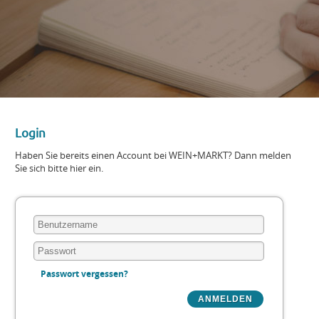
Login
Haben Sie bereits einen Account bei WEIN+MARKT? Dann melden
Sie sich bitte hier ein.
Passwort vergessen?