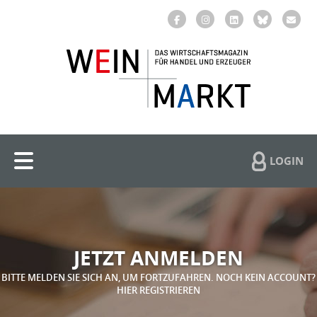
LOGIN
JETZT ANMELDEN
BITTE MELDEN SIE SICH AN, UM FORTZUFAHREN. NOCH KEIN ACCOUNT?
HIER REGISTRIEREN