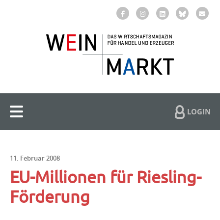
LOGIN
11. Februar 2008
EU-Millionen für Riesling-
Förderung