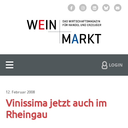
LOGIN
12. Februar 2008
Vinissima jetzt auch im
Rheingau