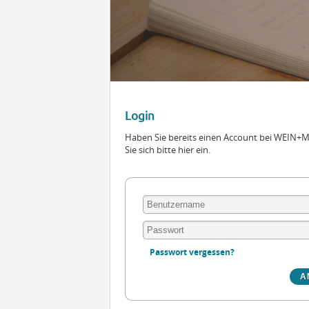
Login
Haben Sie bereits einen Account bei WEIN
Sie sich bitte hier ein.
Passwort vergessen?