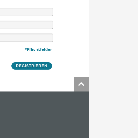
*Pflichtfelder