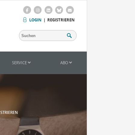
LOGIN
|
REGISTRIEREN
SERVICE
ABO
ISTRIEREN