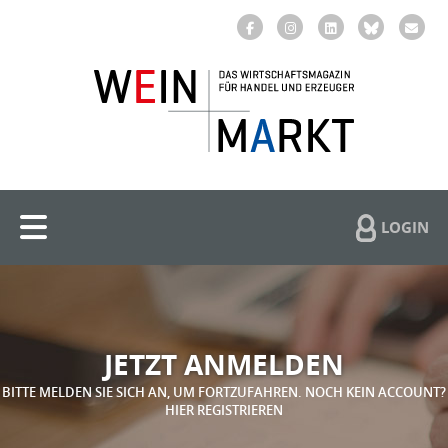
LOGIN
JETZT ANMELDEN
BITTE MELDEN SIE SICH AN, UM FORTZUFAHREN. NOCH KEIN ACCOUNT?
HIER REGISTRIEREN