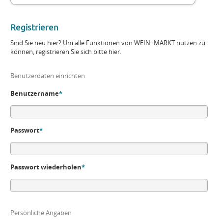
Registrieren
Sind Sie neu hier? Um alle Funktionen von WEIN+MARKT nutzen zu
können, registrieren Sie sich bitte hier.
Benutzerdaten einrichten
Benutzername
*
Passwort
*
Passwort wiederholen
*
Persönliche Angaben