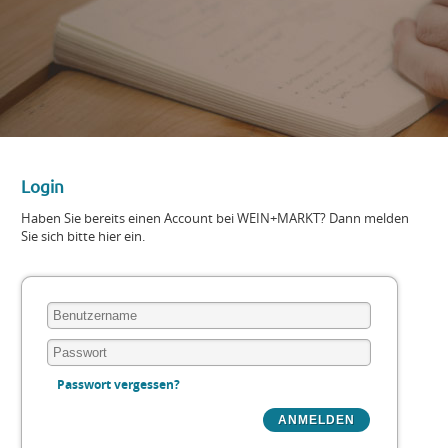
Login
Haben Sie bereits einen Account bei WEIN+MARKT? Dann melden
Sie sich bitte hier ein.
Passwort vergessen?