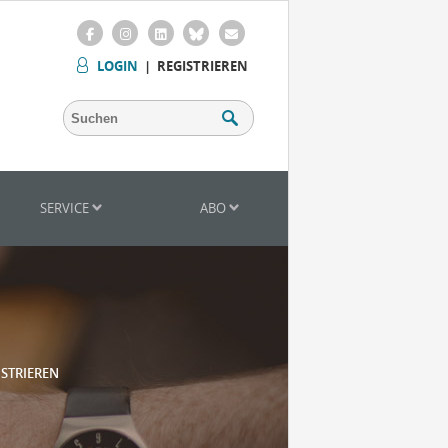
LOGIN
|
REGISTRIEREN
SERVICE
ABO
ISTRIEREN