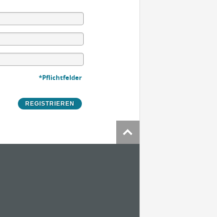
*Pflichtfelder