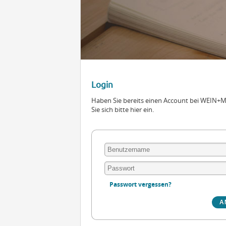
Login
Haben Sie bereits einen Account bei WEIN
Sie sich bitte hier ein.
Passwort vergessen?