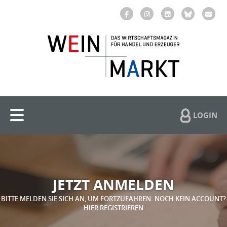
LOGIN
JETZT ANMELDEN
BITTE MELDEN SIE SICH AN, UM FORTZUFAHREN. NOCH KEIN ACCOUNT?
HIER REGISTRIEREN