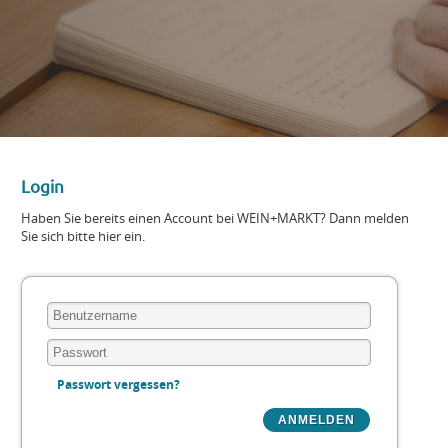
Login
Haben Sie bereits einen Account bei WEIN+MARKT? Dann melden
Sie sich bitte hier ein.
Passwort vergessen?