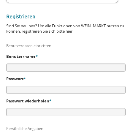
Registrieren
Sind Sie neu hier? Um alle Funktionen von WEIN+MARKT nutzen zu
können, registrieren Sie sich bitte hier.
Benutzerdaten einrichten
Benutzername
*
Passwort
*
Passwort wiederholen
*
Persönliche Angaben