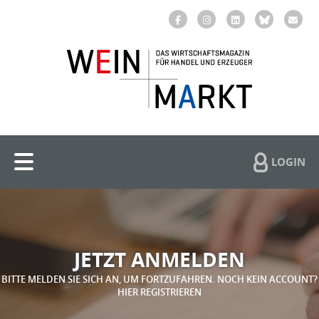
LOGIN
JETZT ANMELDEN
BITTE MELDEN SIE SICH AN, UM FORTZUFAHREN. NOCH KEIN ACCOUNT?
HIER REGISTRIEREN