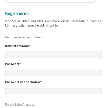
Registrieren
Sind Sie neu hier? Um alle Funktionen von WEIN+MARKT nutzen zu
können, registrieren Sie sich bitte hier.
Benutzerdaten einrichten
Benutzername
*
Passwort
*
Passwort wiederholen
*
Persönliche Angaben