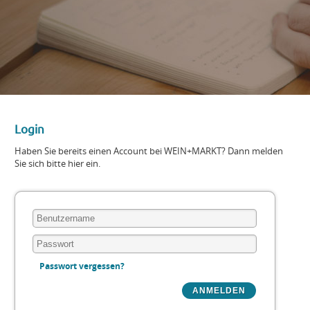
Login
Haben Sie bereits einen Account bei WEIN+MARKT? Dann melden
Sie sich bitte hier ein.
Passwort vergessen?