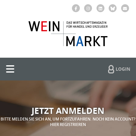
LOGIN
JETZT ANMELDEN
BITTE MELDEN SIE SICH AN, UM FORTZUFAHREN. NOCH KEIN ACCOUNT?
HIER REGISTRIEREN