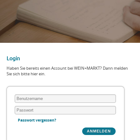
Login
Haben Sie bereits einen Account bei WEIN+MARKT? Dann melden
Sie sich bitte hier ein.
Passwort vergessen?