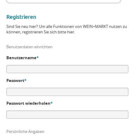
Registrieren
Sind Sie neu hier? Um alle Funktionen von WEIN+MARKT nutzen zu
können, registrieren Sie sich bitte hier.
Benutzerdaten einrichten
Benutzername
*
Passwort
*
Passwort wiederholen
*
Persönliche Angaben