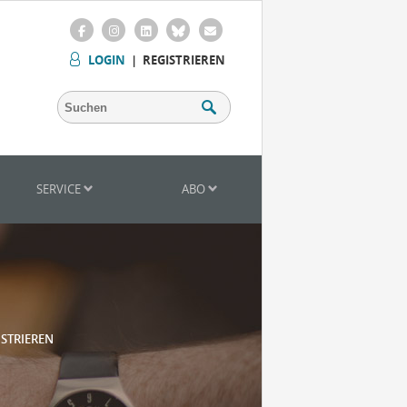
LOGIN
|
REGISTRIEREN
SERVICE
ABO
ISTRIEREN