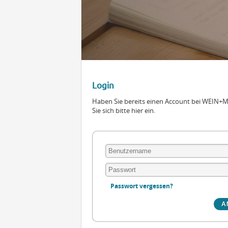
Login
Haben Sie bereits einen Account bei WEIN
Sie sich bitte hier ein.
Passwort vergessen?