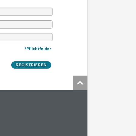
*Pflichtfelder