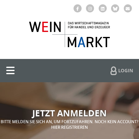
LOGIN
JETZT ANMELDEN
BITTE MELDEN SIE SICH AN, UM FORTZUFAHREN. NOCH KEIN ACCOUNT?
HIER REGISTRIEREN