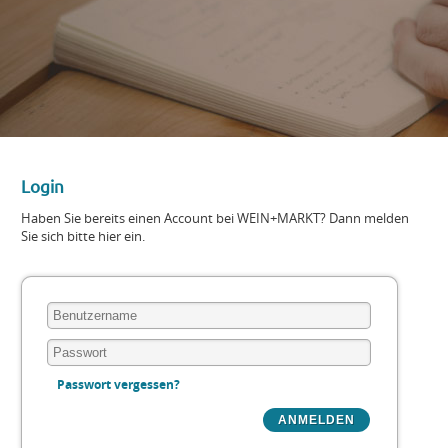
Login
Haben Sie bereits einen Account bei WEIN+MARKT? Dann melden
Sie sich bitte hier ein.
Passwort vergessen?