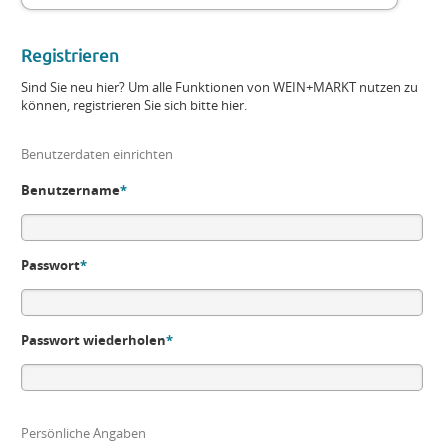
Registrieren
Sind Sie neu hier? Um alle Funktionen von WEIN+MARKT nutzen zu
können, registrieren Sie sich bitte hier.
Benutzerdaten einrichten
Benutzername
*
Passwort
*
Passwort wiederholen
*
Persönliche Angaben