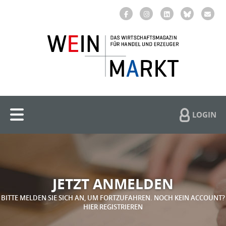
LOGIN
JETZT ANMELDEN
BITTE MELDEN SIE SICH AN, UM FORTZUFAHREN. NOCH KEIN ACCOUNT?
HIER REGISTRIEREN