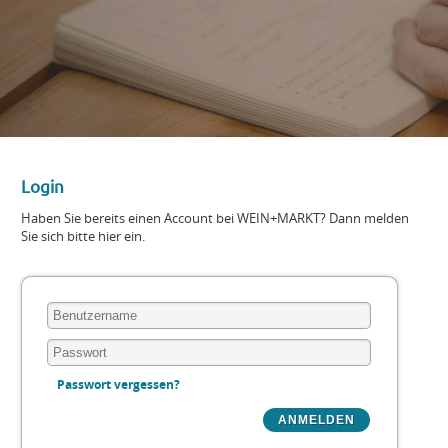
Login
Haben Sie bereits einen Account bei WEIN+MARKT? Dann melden
Sie sich bitte hier ein.
Passwort vergessen?