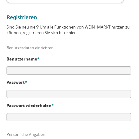
Registrieren
Sind Sie neu hier? Um alle Funktionen von WEIN+MARKT nutzen zu
können, registrieren Sie sich bitte hier.
Benutzerdaten einrichten
Benutzername
*
Passwort
*
Passwort wiederholen
*
Persönliche Angaben