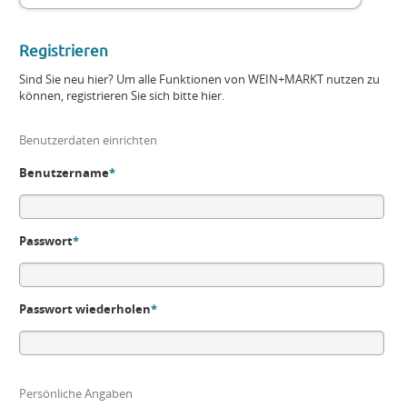
Registrieren
Sind Sie neu hier? Um alle Funktionen von WEIN+MARKT nutzen zu
können, registrieren Sie sich bitte hier.
Benutzerdaten einrichten
Benutzername
*
Passwort
*
Passwort wiederholen
*
Persönliche Angaben