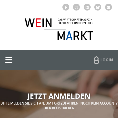
LOGIN
JETZT ANMELDEN
BITTE MELDEN SIE SICH AN, UM FORTZUFAHREN. NOCH KEIN ACCOUNT?
HIER REGISTRIEREN