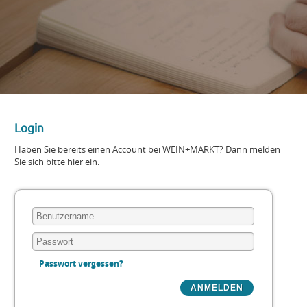
Login
Haben Sie bereits einen Account bei WEIN+MARKT? Dann melden
Sie sich bitte hier ein.
Passwort vergessen?