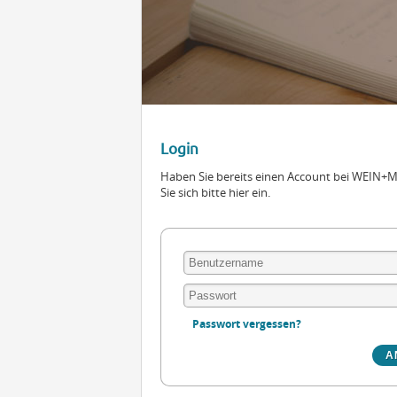
Login
Haben Sie bereits einen Account bei WEIN
Sie sich bitte hier ein.
Passwort vergessen?