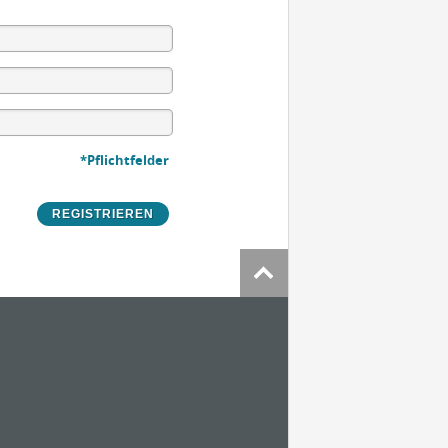
*Pflichtfelder