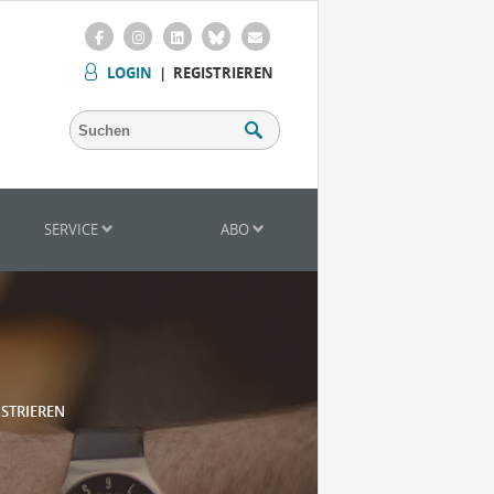
LOGIN
|
REGISTRIEREN
SERVICE
ABO
ISTRIEREN