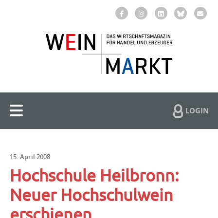
LOGIN
15. April 2008
Hochschule Heilbronn:
Neuer Hochschulwein
erschienen