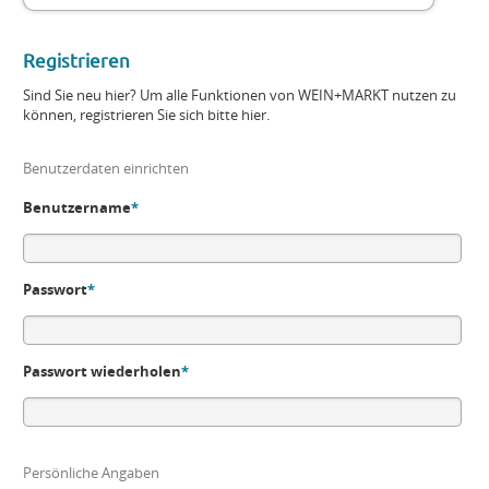
Registrieren
Sind Sie neu hier? Um alle Funktionen von WEIN+MARKT nutzen zu
können, registrieren Sie sich bitte hier.
Benutzerdaten einrichten
Benutzername
*
Passwort
*
Passwort wiederholen
*
Persönliche Angaben