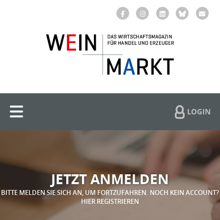
LOGIN
JETZT ANMELDEN
BITTE MELDEN SIE SICH AN, UM FORTZUFAHREN. NOCH KEIN ACCOUNT?
HIER REGISTRIEREN