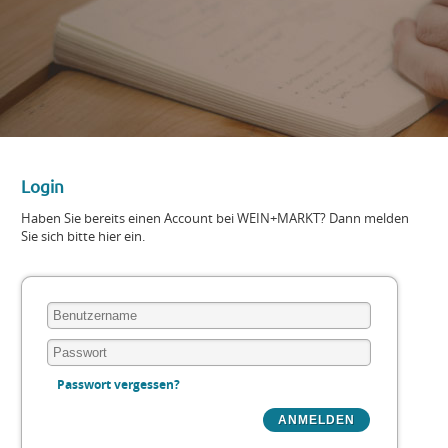
Login
Haben Sie bereits einen Account bei WEIN+MARKT? Dann melden
Sie sich bitte hier ein.
Passwort vergessen?