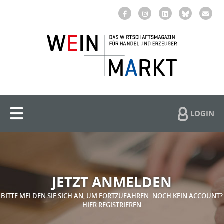
LOGIN
JETZT ANMELDEN
BITTE MELDEN SIE SICH AN, UM FORTZUFAHREN. NOCH KEIN ACCOUNT?
HIER REGISTRIEREN