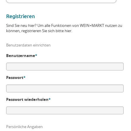
Registrieren
Sind Sie neu hier? Um alle Funktionen von WEIN+MARKT nutzen zu
können, registrieren Sie sich bitte hier.
Benutzerdaten einrichten
Benutzername
*
Passwort
*
Passwort wiederholen
*
Persönliche Angaben