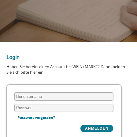
Login
Haben Sie bereits einen Account bei WEIN+MARKT? Dann melden
Sie sich bitte hier ein.
Passwort vergessen?