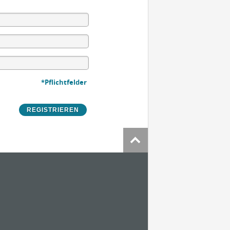
*Pflichtfelder