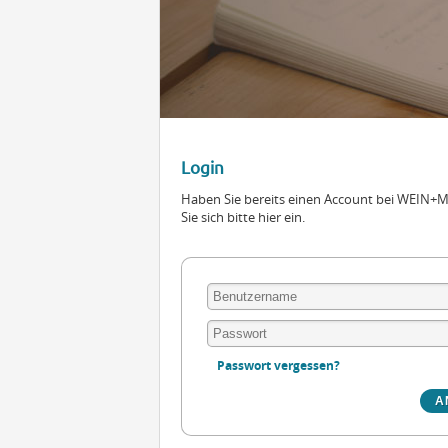
Login
Haben Sie bereits einen Account bei WEIN
Sie sich bitte hier ein.
Passwort vergessen?