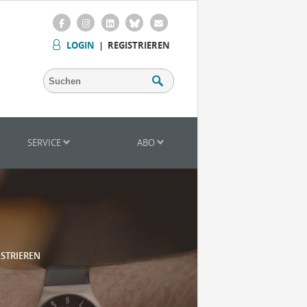
LOGIN
|
REGISTRIEREN
SERVICE
ABO
ISTRIEREN