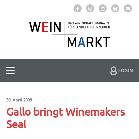
LOGIN
30. April 2008
Gallo bringt Winemakers
Seal