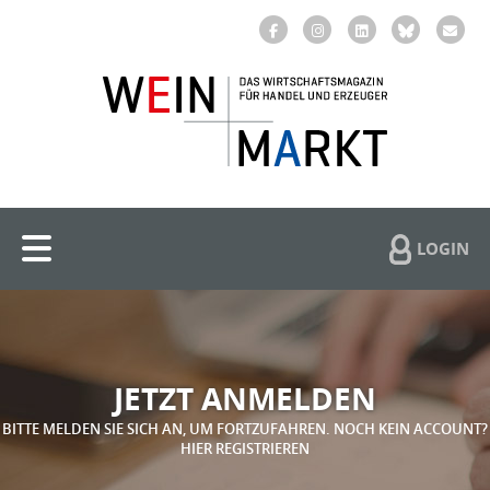
LOGIN
JETZT ANMELDEN
BITTE MELDEN SIE SICH AN, UM FORTZUFAHREN. NOCH KEIN ACCOUNT?
HIER REGISTRIEREN