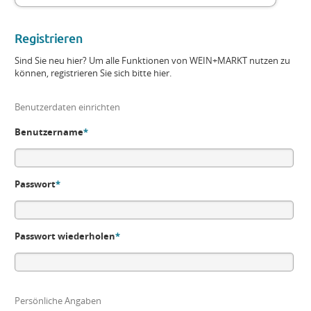
Registrieren
Sind Sie neu hier? Um alle Funktionen von WEIN+MARKT nutzen zu
können, registrieren Sie sich bitte hier.
Benutzerdaten einrichten
Benutzername
*
Passwort
*
Passwort wiederholen
*
Persönliche Angaben