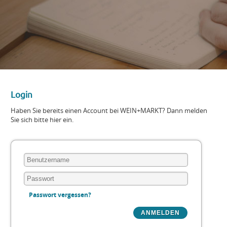
Login
Haben Sie bereits einen Account bei WEIN+MARKT? Dann melden
Sie sich bitte hier ein.
Passwort vergessen?