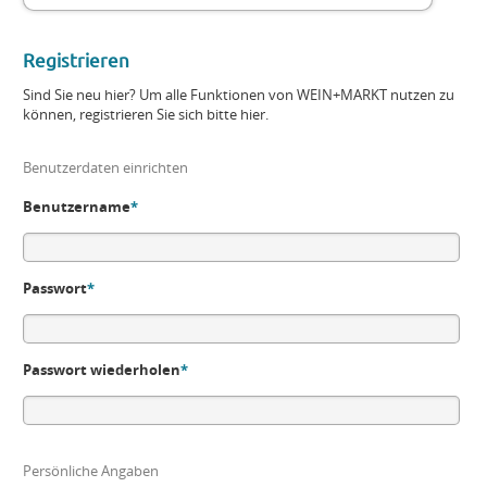
Registrieren
Sind Sie neu hier? Um alle Funktionen von WEIN+MARKT nutzen zu
können, registrieren Sie sich bitte hier.
Benutzerdaten einrichten
Benutzername
*
Passwort
*
Passwort wiederholen
*
Persönliche Angaben