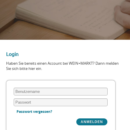
Login
Haben Sie bereits einen Account bei WEIN+MARKT? Dann melden
Sie sich bitte hier ein.
Passwort vergessen?