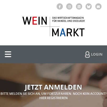
LOGIN
JETZT ANMELDEN
BITTE MELDEN SIE SICH AN, UM FORTZUFAHREN. NOCH KEIN ACCOUNT?
HIER REGISTRIEREN