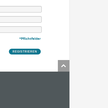
*Pflichtfelder