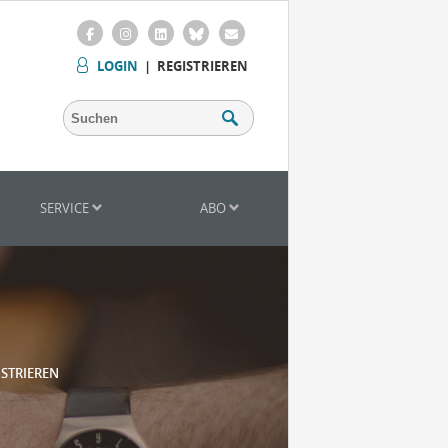
LOGIN
|
REGISTRIEREN
SERVICE
ABO
ISTRIEREN