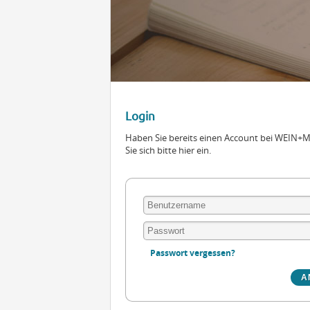
Login
Haben Sie bereits einen Account bei WEIN
Sie sich bitte hier ein.
Passwort vergessen?