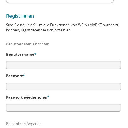
Registrieren
Sind Sie neu hier? Um alle Funktionen von WEIN+MARKT nutzen zu
können, registrieren Sie sich bitte hier.
Benutzerdaten einrichten
Benutzername
*
Passwort
*
Passwort wiederholen
*
Persönliche Angaben