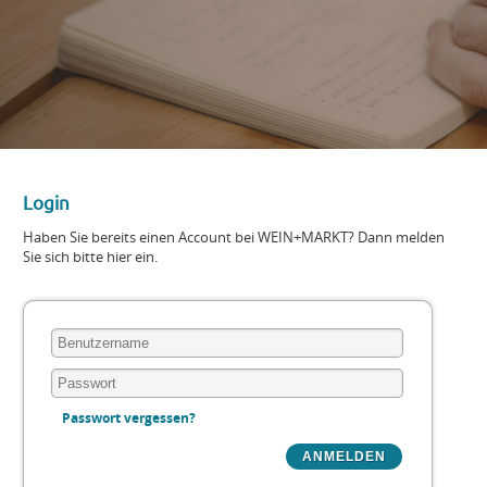
Login
Haben Sie bereits einen Account bei WEIN+MARKT? Dann melden
Sie sich bitte hier ein.
Passwort vergessen?