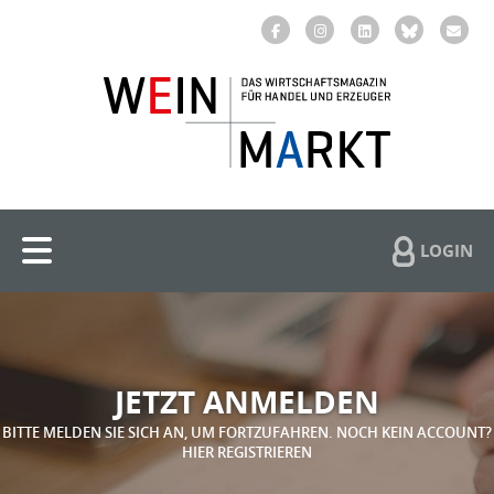
LOGIN
JETZT ANMELDEN
BITTE MELDEN SIE SICH AN, UM FORTZUFAHREN. NOCH KEIN ACCOUNT?
HIER REGISTRIEREN