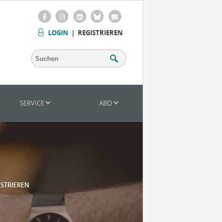
LOGIN
|
REGISTRIEREN
SERVICE
ABO
ISTRIEREN