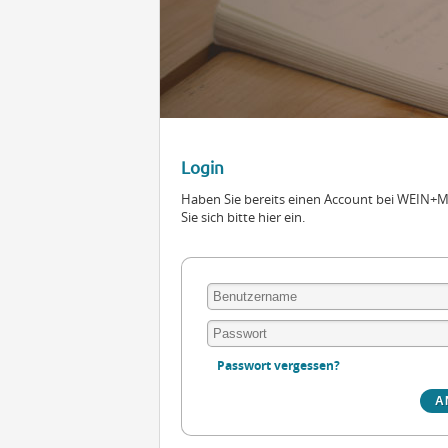
Login
Haben Sie bereits einen Account bei WEIN
Sie sich bitte hier ein.
Passwort vergessen?