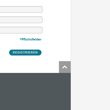
*Pflichtfelder