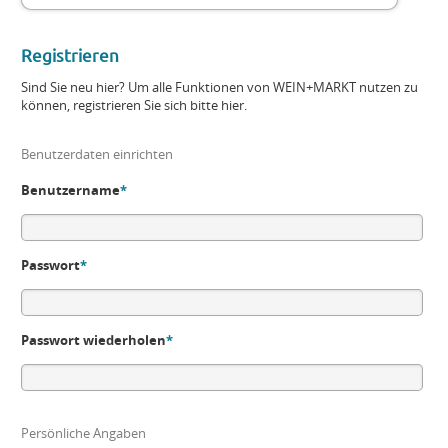
Registrieren
Sind Sie neu hier? Um alle Funktionen von WEIN+MARKT nutzen zu
können, registrieren Sie sich bitte hier.
Benutzerdaten einrichten
Benutzername
*
Passwort
*
Passwort wiederholen
*
Persönliche Angaben