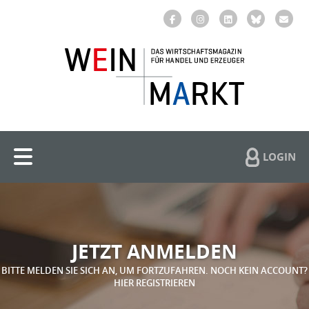
LOGIN
JETZT ANMELDEN
BITTE MELDEN SIE SICH AN, UM FORTZUFAHREN. NOCH KEIN ACCOUNT?
HIER REGISTRIEREN