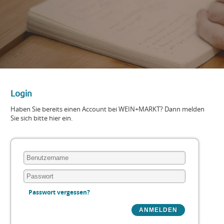
Login
Haben Sie bereits einen Account bei WEIN+MARKT? Dann melden
Sie sich bitte hier ein.
Passwort vergessen?