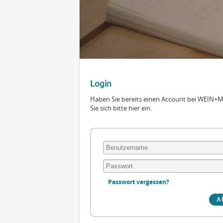
Login
Haben Sie bereits einen Account bei WEIN
Sie sich bitte hier ein.
Passwort vergessen?