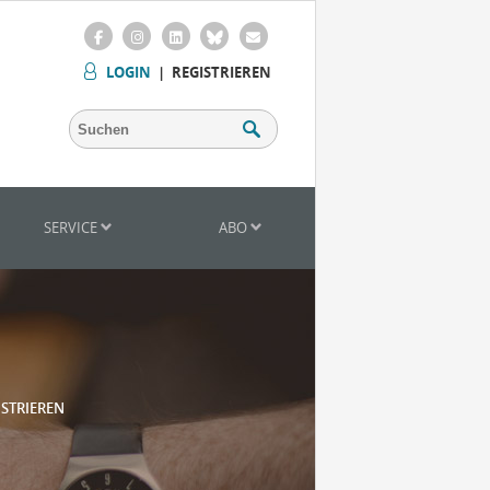
LOGIN
|
REGISTRIEREN
SERVICE
ABO
ISTRIEREN