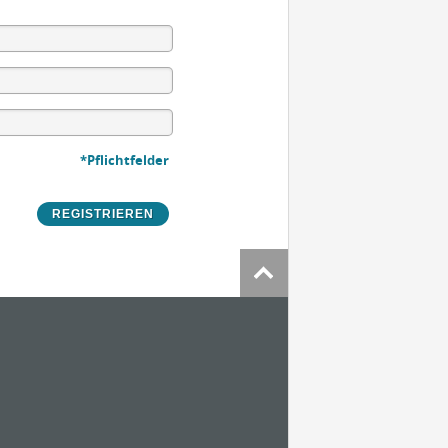
*Pflichtfelder