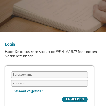
Login
Haben Sie bereits einen Account bei WEIN+MARKT? Dann melden
Sie sich bitte hier ein.
Passwort vergessen?