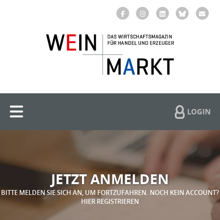
LOGIN
JETZT ANMELDEN
BITTE MELDEN SIE SICH AN, UM FORTZUFAHREN. NOCH KEIN ACCOUNT?
HIER REGISTRIEREN