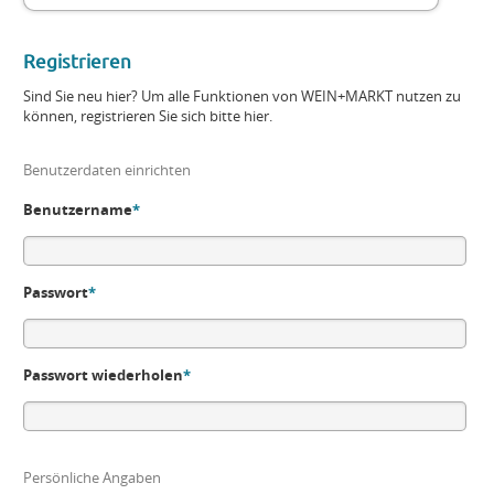
Registrieren
Sind Sie neu hier? Um alle Funktionen von WEIN+MARKT nutzen zu
können, registrieren Sie sich bitte hier.
Benutzerdaten einrichten
Benutzername
*
Passwort
*
Passwort wiederholen
*
Persönliche Angaben