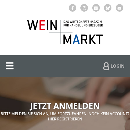
LOGIN
JETZT ANMELDEN
BITTE MELDEN SIE SICH AN, UM FORTZUFAHREN. NOCH KEIN ACCOUNT?
HIER REGISTRIEREN