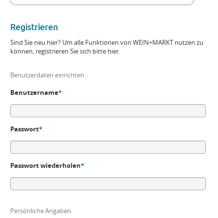
Registrieren
Sind Sie neu hier? Um alle Funktionen von WEIN+MARKT nutzen zu
können, registrieren Sie sich bitte hier.
Benutzerdaten einrichten
Benutzername
*
Passwort
*
Passwort wiederholen
*
Persönliche Angaben