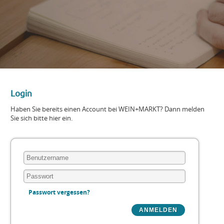
Login
Haben Sie bereits einen Account bei WEIN+MARKT? Dann melden
Sie sich bitte hier ein.
Passwort vergessen?