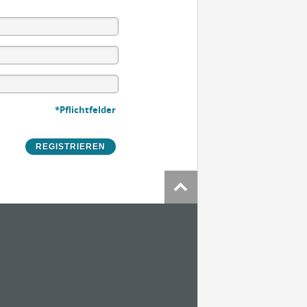
*Pflichtfelder