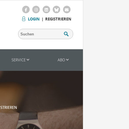
LOGIN
|
REGISTRIEREN
SERVICE
ABO
ISTRIEREN