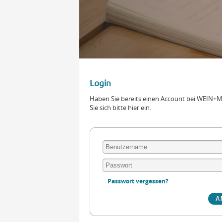
Login
Haben Sie bereits einen Account bei WEIN
Sie sich bitte hier ein.
Passwort vergessen?