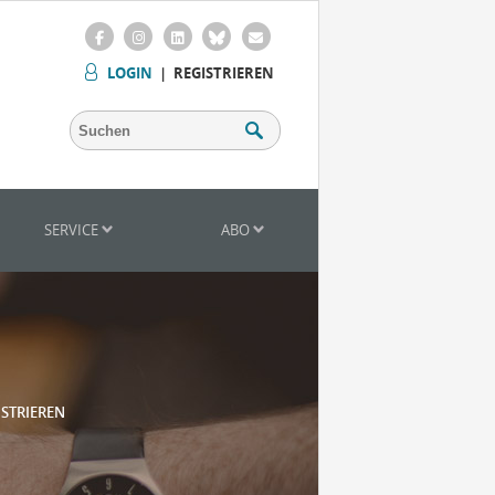
LOGIN
|
REGISTRIEREN
SERVICE
ABO
ISTRIEREN