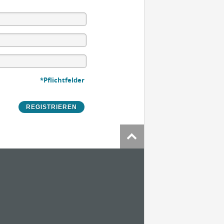
*Pflichtfelder