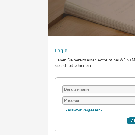
Login
Haben Sie bereits einen Account bei WEIN
Sie sich bitte hier ein.
Passwort vergessen?