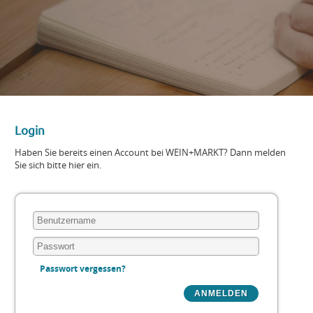
Login
Haben Sie bereits einen Account bei WEIN+MARKT? Dann melden
Sie sich bitte hier ein.
Passwort vergessen?