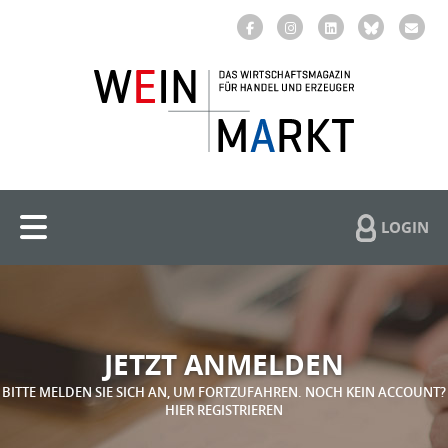
LOGIN
JETZT ANMELDEN
BITTE MELDEN SIE SICH AN, UM FORTZUFAHREN. NOCH KEIN ACCOUNT?
HIER REGISTRIEREN