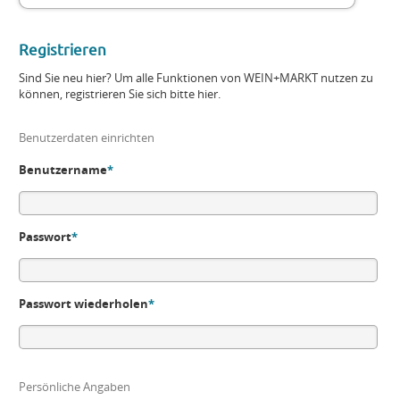
Registrieren
Sind Sie neu hier? Um alle Funktionen von WEIN+MARKT nutzen zu
können, registrieren Sie sich bitte hier.
Benutzerdaten einrichten
Benutzername
*
Passwort
*
Passwort wiederholen
*
Persönliche Angaben