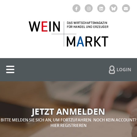
LOGIN
JETZT ANMELDEN
BITTE MELDEN SIE SICH AN, UM FORTZUFAHREN. NOCH KEIN ACCOUNT?
HIER REGISTRIEREN