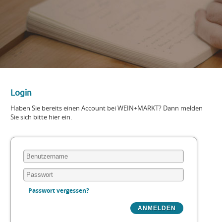
Login
Haben Sie bereits einen Account bei WEIN+MARKT? Dann melden
Sie sich bitte hier ein.
Passwort vergessen?