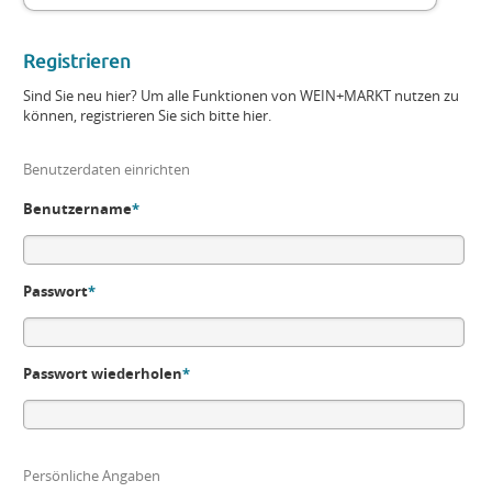
Registrieren
Sind Sie neu hier? Um alle Funktionen von WEIN+MARKT nutzen zu
können, registrieren Sie sich bitte hier.
Benutzerdaten einrichten
Benutzername
*
Passwort
*
Passwort wiederholen
*
Persönliche Angaben