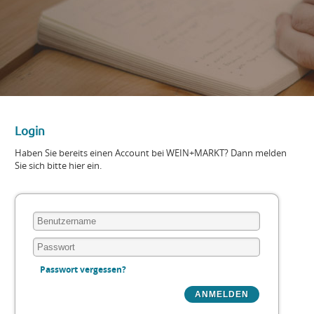
Login
Haben Sie bereits einen Account bei WEIN+MARKT? Dann melden
Sie sich bitte hier ein.
Passwort vergessen?