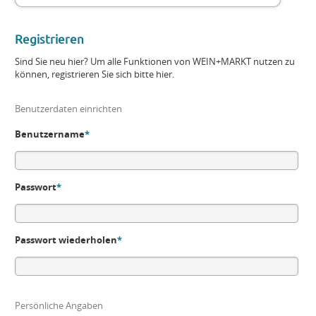
Registrieren
Sind Sie neu hier? Um alle Funktionen von WEIN+MARKT nutzen zu
können, registrieren Sie sich bitte hier.
Benutzerdaten einrichten
Benutzername
*
Passwort
*
Passwort wiederholen
*
Persönliche Angaben