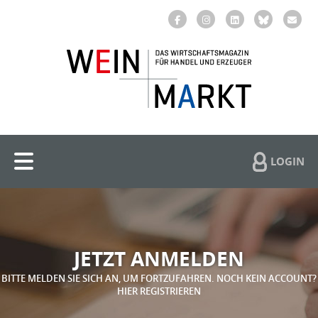
LOGIN
JETZT ANMELDEN
BITTE MELDEN SIE SICH AN, UM FORTZUFAHREN. NOCH KEIN ACCOUNT?
HIER REGISTRIEREN