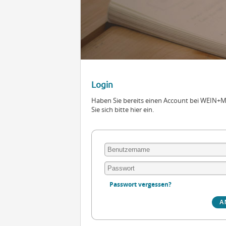
Login
Haben Sie bereits einen Account bei WEIN
Sie sich bitte hier ein.
Passwort vergessen?