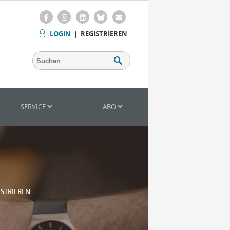
LOGIN
|
REGISTRIEREN
SERVICE
ABO
ISTRIEREN