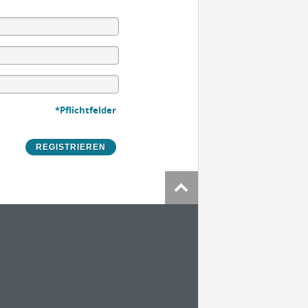
*Pflichtfelder