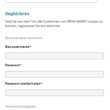
Registrieren
Sind Sie neu hier? Um alle Funktionen von WEIN+MARKT nutzen zu
können, registrieren Sie sich bitte hier.
Benutzerdaten einrichten
Benutzername
*
Passwort
*
Passwort wiederholen
*
Persönliche Angaben