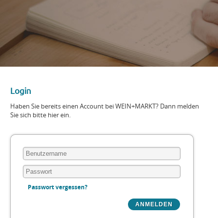
Login
Haben Sie bereits einen Account bei WEIN+MARKT? Dann melden
Sie sich bitte hier ein.
Passwort vergessen?