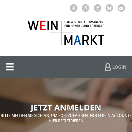
LOGIN
JETZT ANMELDEN
BITTE MELDEN SIE SICH AN, UM FORTZUFAHREN. NOCH KEIN ACCOUNT?
HIER REGISTRIEREN