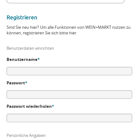
Registrieren
Sind Sie neu hier? Um alle Funktionen von WEIN+MARKT nutzen zu
können, registrieren Sie sich bitte hier.
Benutzerdaten einrichten
Benutzername
*
Passwort
*
Passwort wiederholen
*
Persönliche Angaben