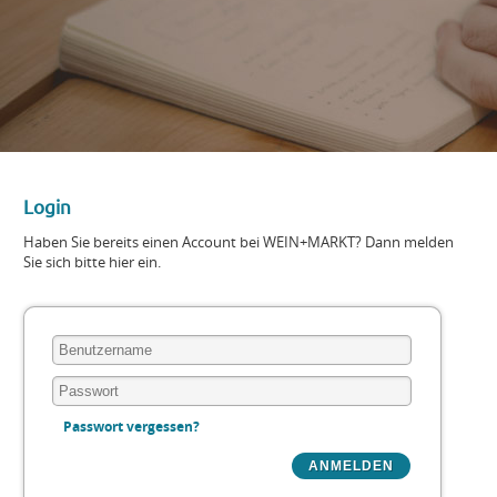
Login
Haben Sie bereits einen Account bei WEIN+MARKT? Dann melden
Sie sich bitte hier ein.
Passwort vergessen?