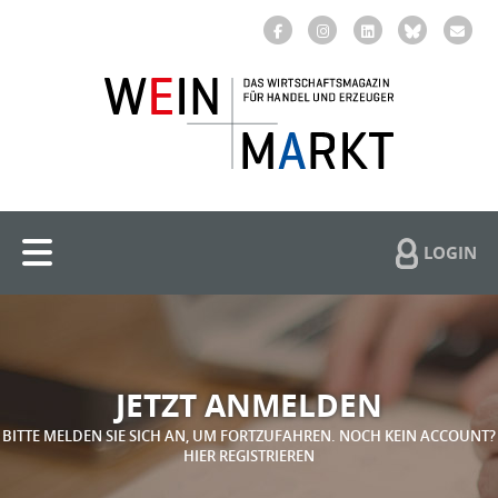
LOGIN
JETZT ANMELDEN
BITTE MELDEN SIE SICH AN, UM FORTZUFAHREN. NOCH KEIN ACCOUNT?
HIER REGISTRIEREN