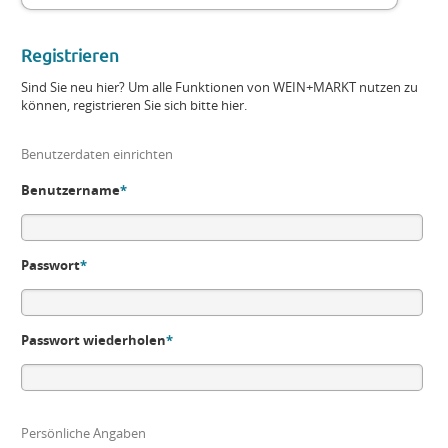
Registrieren
Sind Sie neu hier? Um alle Funktionen von WEIN+MARKT nutzen zu
können, registrieren Sie sich bitte hier.
Benutzerdaten einrichten
Benutzername
*
Passwort
*
Passwort wiederholen
*
Persönliche Angaben