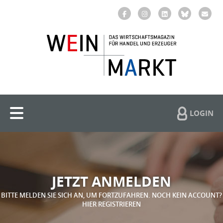
LOGIN
JETZT ANMELDEN
BITTE MELDEN SIE SICH AN, UM FORTZUFAHREN. NOCH KEIN ACCOUNT?
HIER REGISTRIEREN