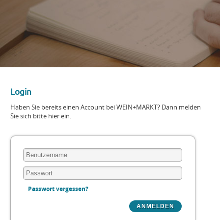
Login
Haben Sie bereits einen Account bei WEIN+MARKT? Dann melden
Sie sich bitte hier ein.
Passwort vergessen?