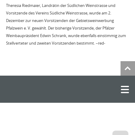
Theresia Riedmaier, Landrätin der Südlichen Weinstrasse und
Vorsitzende des Vereins Südliche Weinstrasse, wurde am 2.
Dezember zur neuen Vorsitzenden der Gebietsweinwerbung
Pfalzwein e. V. gewählt. Der bisherige Vorsitzende, der Pfälzer
Weinbaupräsident Edwin Schrank, wurde ebenfalls einstimmig zum
Stellverteter und zweiten Vorsitzenden bestimmt. –red-