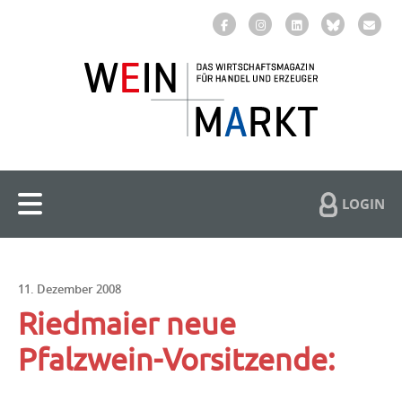
LOGIN
11. Dezember 2008
Riedmaier neue
Pfalzwein-Vorsitzende: