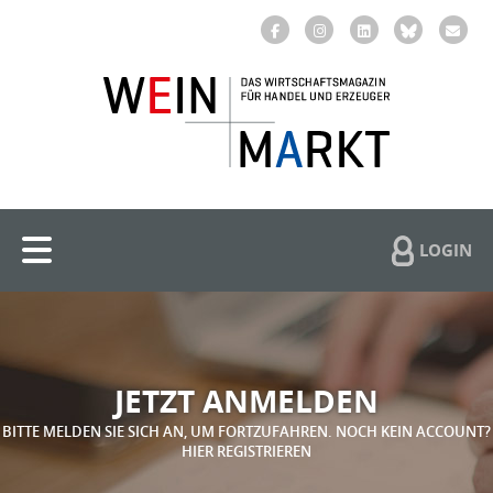
LOGIN
JETZT ANMELDEN
BITTE MELDEN SIE SICH AN, UM FORTZUFAHREN. NOCH KEIN ACCOUNT?
HIER REGISTRIEREN