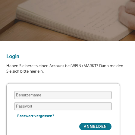
Login
Haben Sie bereits einen Account bei WEIN+MARKT? Dann melden
Sie sich bitte hier ein.
Passwort vergessen?