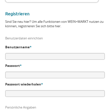
Registrieren
Sind Sie neu hier? Um alle Funktionen von WEIN+MARKT nutzen zu
können, registrieren Sie sich bitte hier.
Benutzerdaten einrichten
Benutzername
*
Passwort
*
Passwort wiederholen
*
Persönliche Angaben