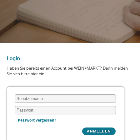
Login
Haben Sie bereits einen Account bei WEIN+MARKT? Dann melden
Sie sich bitte hier ein.
Passwort vergessen?