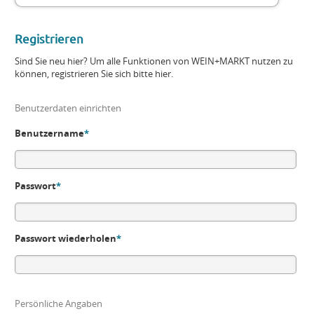
Registrieren
Sind Sie neu hier? Um alle Funktionen von WEIN+MARKT nutzen zu
können, registrieren Sie sich bitte hier.
Benutzerdaten einrichten
Benutzername
*
Passwort
*
Passwort wiederholen
*
Persönliche Angaben