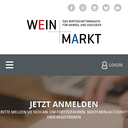
LOGIN
JETZT ANMELDEN
BITTE MELDEN SIE SICH AN, UM FORTZUFAHREN. NOCH KEIN ACCOUNT?
HIER REGISTRIEREN