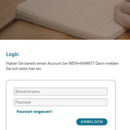
Login
Haben Sie bereits einen Account bei WEIN+MARKT? Dann melden
Sie sich bitte hier ein.
Passwort vergessen?