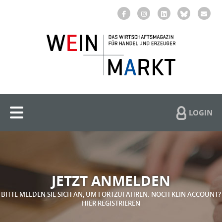
LOGIN
JETZT ANMELDEN
BITTE MELDEN SIE SICH AN, UM FORTZUFAHREN. NOCH KEIN ACCOUNT?
HIER REGISTRIEREN