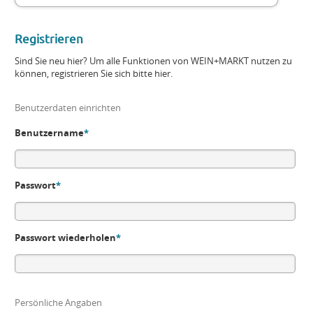
Registrieren
Sind Sie neu hier? Um alle Funktionen von WEIN+MARKT nutzen zu
können, registrieren Sie sich bitte hier.
Benutzerdaten einrichten
Benutzername
*
Passwort
*
Passwort wiederholen
*
Persönliche Angaben