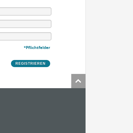
*Pflichtfelder