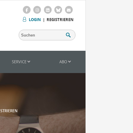
LOGIN
|
REGISTRIEREN
SERVICE
ABO
ISTRIEREN