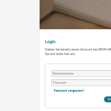
Login
Haben Sie bereits einen Account bei WEIN
Sie sich bitte hier ein.
Passwort vergessen?